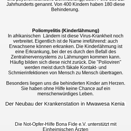
Jahrhunderts genannt. Von 400 Kindern haben 180 diese
Behinderung.
Poliomyelitis (Kinderlähmung)
In afrikanischen Ländern ist diese Virus-Krankheit noch
verbreitet. Eigentlich ist de Name irreführend: auch
Erwachsene können erkranken. Die Kinderlähmung ist
eine Erkrankung, bei der es durch den Befall des
Zentralnervensystems zu Lähmungen kommen kann.
Häufig bilden sich diese nicht zurück. Die "Polioviren"
werden meist durch fäkale Kontakt- und
Schmierinfektionen von Mensch zu Mensch übertragen.
Besonders liegen uns die behinderten Kinder am Herzen.
Sie haben ohne Hilfe keine Chance auf ein
menschenwürdiges Leben.
Der Neubau der Krankenstation in Mwawesa Kenia
Die Not-Opfer-Hilfe Bona Fide e.V. unterstützt mit
Einheimischen Ärzten