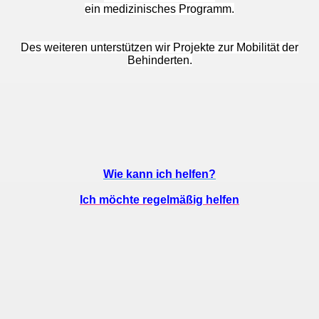
ein medizinisches Programm.
Des weiteren unterstützen wir Projekte zur Mobilität der
Behinderten.
Wie kann ich helfen?
Ich möchte regelmäßig helfen