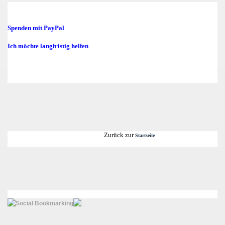
Spenden mit PayPal
Ich möchte langfristig helfen
Zurück zur
Startseite
Social Bookmarking