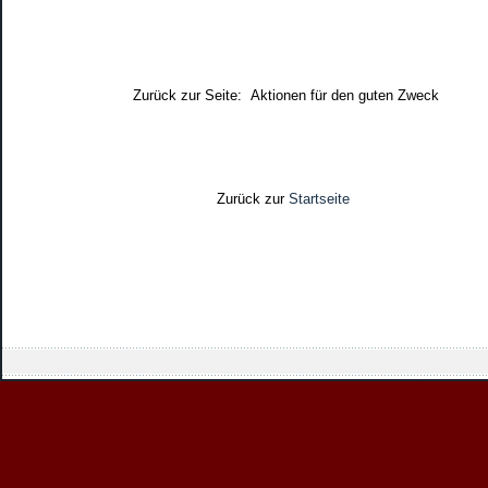
Zurück zur Seite: Aktionen für den guten Zweck
Zurück zur
Startseite